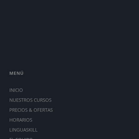
MENÚ
INICIO
NUESTROS CURSOS
PRECIOS & OFERTAS
HORARIOS
LINGUASKILL