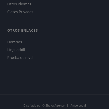
Otros idiomas
Clases Privadas
OTROS ENLACES
Horarios
Linguaskill
Prueba de nivel
Diseñado por ©
Shaka Agency
|
Aviso Legal