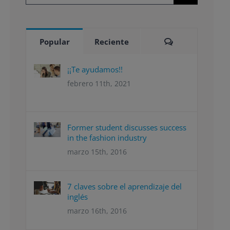
Comentarios
Popular
Reciente
¡¡Te ayudamos!!
febrero 11th, 2021
Former student discusses success
in the fashion industry
marzo 15th, 2016
7 claves sobre el aprendizaje del
inglés
marzo 16th, 2016