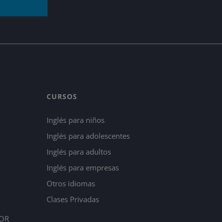
CURSOS
Inglés para niños
Inglés para adolescentes
Inglés para adultos
Inglés para empresas
Otros idiomas
Clases Privadas
OR