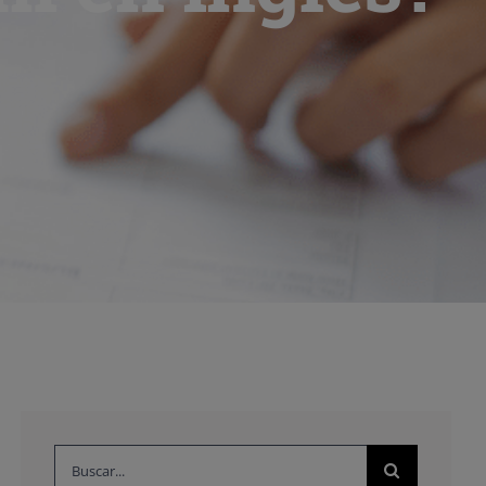
Buscar: