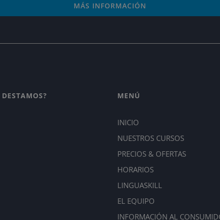
MÁS INFORMACIÓN
 DESTAMOS?
MENÚ
INICIO
NUESTROS CURSOS
PRECIOS & OFERTAS
HORARIOS
LINGUASKILL
EL EQUIPO
INFORMACIÓN AL CONSUMID