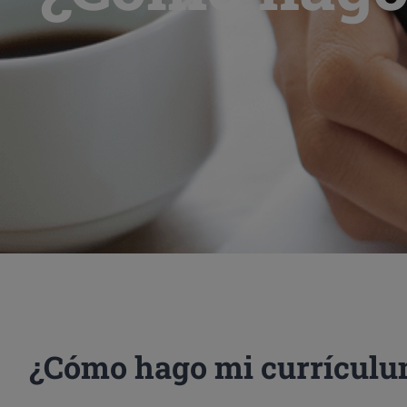
¿Cómo hago mi currículu